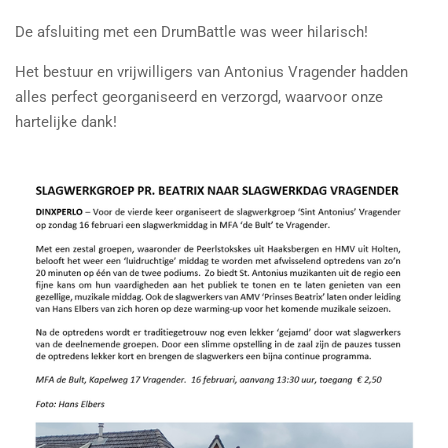
De afsluiting met een DrumBattle was weer hilarisch!
Het bestuur en vrijwilligers van Antonius Vragender hadden
alles perfect georganiseerd en verzorgd, waarvoor onze
hartelijke dank!